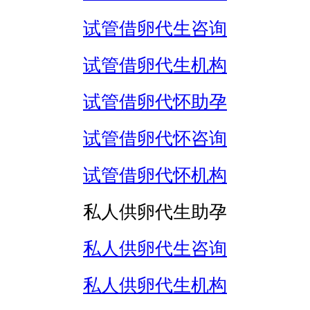
试管借卵代生咨询
试管借卵代生机构
试管借卵代怀助孕
试管借卵代怀咨询
试管借卵代怀机构
私人供卵代生助孕
私人供卵代生咨询
私人供卵代生机构