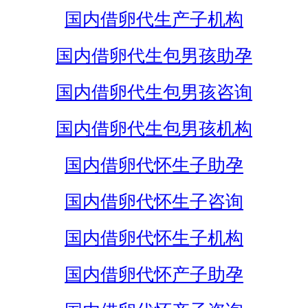
国内借卵代生产子机构
国内借卵代生包男孩助孕
国内借卵代生包男孩咨询
国内借卵代生包男孩机构
国内借卵代怀生子助孕
国内借卵代怀生子咨询
国内借卵代怀生子机构
国内借卵代怀产子助孕