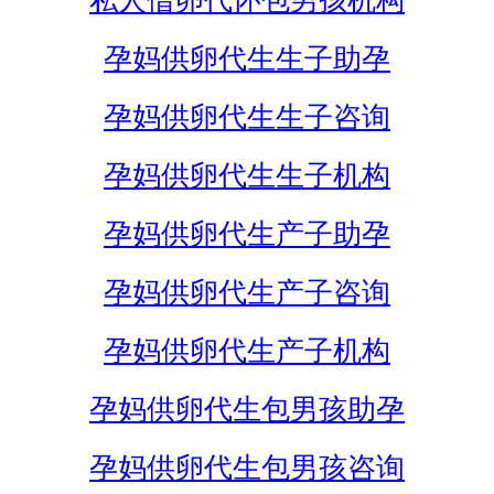
私人借卵代怀包男孩机构
孕妈供卵代生生子助孕
孕妈供卵代生生子咨询
孕妈供卵代生生子机构
孕妈供卵代生产子助孕
孕妈供卵代生产子咨询
孕妈供卵代生产子机构
孕妈供卵代生包男孩助孕
孕妈供卵代生包男孩咨询