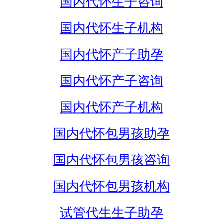
国内代怀生子咨询
国内代怀生子机构
国内代怀产子助孕
国内代怀产子咨询
国内代怀产子机构
国内代怀包男孩助孕
国内代怀包男孩咨询
国内代怀包男孩机构
试管代生生子助孕