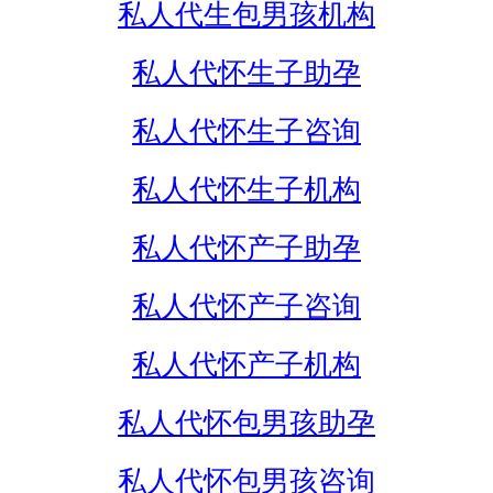
私人代生包男孩机构
私人代怀生子助孕
私人代怀生子咨询
私人代怀生子机构
私人代怀产子助孕
私人代怀产子咨询
私人代怀产子机构
私人代怀包男孩助孕
私人代怀包男孩咨询