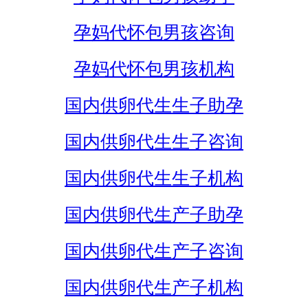
孕妈代怀包男孩咨询
孕妈代怀包男孩机构
国内供卵代生生子助孕
国内供卵代生生子咨询
国内供卵代生生子机构
国内供卵代生产子助孕
国内供卵代生产子咨询
国内供卵代生产子机构