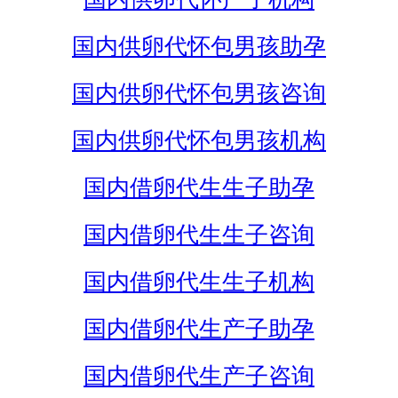
国内供卵代怀包男孩助孕
国内供卵代怀包男孩咨询
国内供卵代怀包男孩机构
国内借卵代生生子助孕
国内借卵代生生子咨询
国内借卵代生生子机构
国内借卵代生产子助孕
国内借卵代生产子咨询