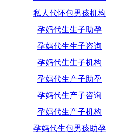
私人代怀包男孩机构
孕妈代生生子助孕
孕妈代生生子咨询
孕妈代生生子机构
孕妈代生产子助孕
孕妈代生产子咨询
孕妈代生产子机构
孕妈代生包男孩助孕