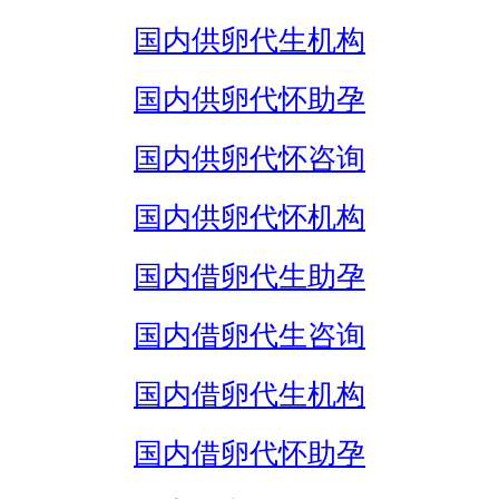
国内供卵代生机构
国内供卵代怀助孕
国内供卵代怀咨询
国内供卵代怀机构
国内借卵代生助孕
国内借卵代生咨询
国内借卵代生机构
国内借卵代怀助孕