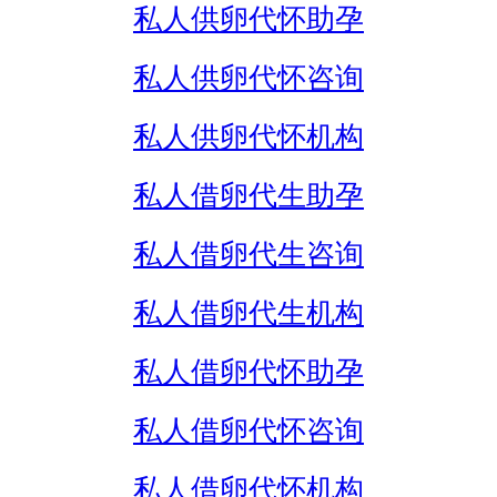
私人供卵代怀助孕
私人供卵代怀咨询
私人供卵代怀机构
私人借卵代生助孕
私人借卵代生咨询
私人借卵代生机构
私人借卵代怀助孕
私人借卵代怀咨询
私人借卵代怀机构