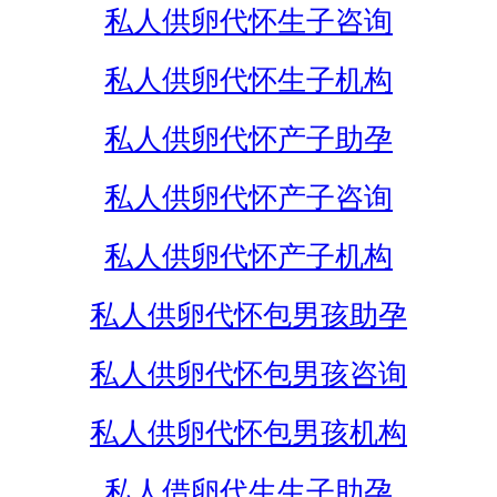
私人供卵代怀生子咨询
私人供卵代怀生子机构
私人供卵代怀产子助孕
私人供卵代怀产子咨询
私人供卵代怀产子机构
私人供卵代怀包男孩助孕
私人供卵代怀包男孩咨询
私人供卵代怀包男孩机构
私人借卵代生生子助孕