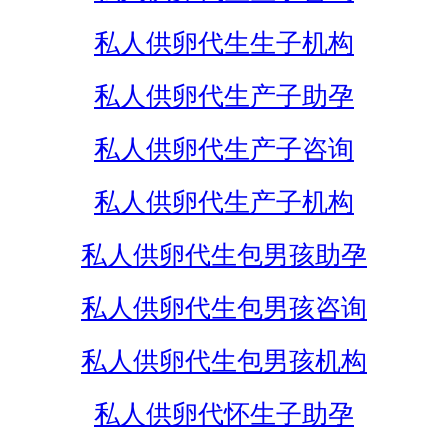
私人供卵代生生子机构
私人供卵代生产子助孕
私人供卵代生产子咨询
私人供卵代生产子机构
私人供卵代生包男孩助孕
私人供卵代生包男孩咨询
私人供卵代生包男孩机构
私人供卵代怀生子助孕