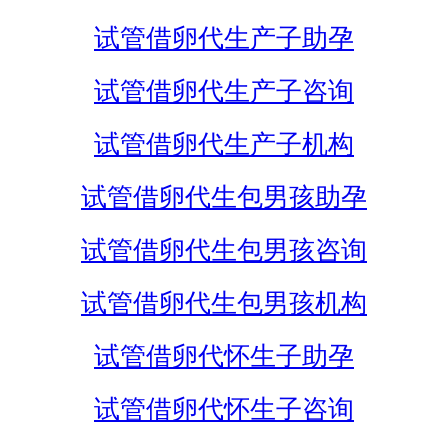
试管借卵代生产子助孕
试管借卵代生产子咨询
试管借卵代生产子机构
试管借卵代生包男孩助孕
试管借卵代生包男孩咨询
试管借卵代生包男孩机构
试管借卵代怀生子助孕
试管借卵代怀生子咨询