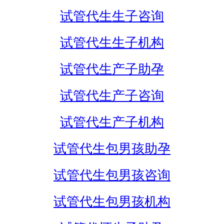
试管代生生子咨询
试管代生生子机构
试管代生产子助孕
试管代生产子咨询
试管代生产子机构
试管代生包男孩助孕
试管代生包男孩咨询
试管代生包男孩机构