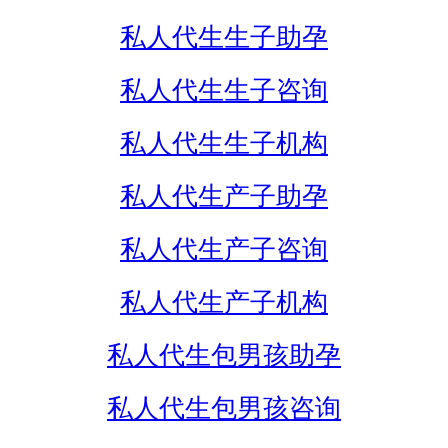
私人代生生子助孕
私人代生生子咨询
私人代生生子机构
私人代生产子助孕
私人代生产子咨询
私人代生产子机构
私人代生包男孩助孕
私人代生包男孩咨询