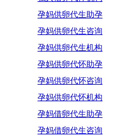
孕妈供卵代生助孕
孕妈供卵代生咨询
孕妈供卵代生机构
孕妈供卵代怀助孕
孕妈供卵代怀咨询
孕妈供卵代怀机构
孕妈借卵代生助孕
孕妈借卵代生咨询