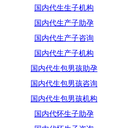
国内代生生子机构
国内代生产子助孕
国内代生产子咨询
国内代生产子机构
国内代生包男孩助孕
国内代生包男孩咨询
国内代生包男孩机构
国内代怀生子助孕