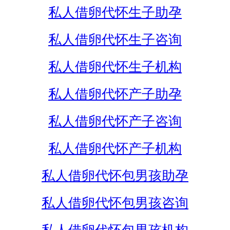
私人借卵代怀生子助孕
私人借卵代怀生子咨询
私人借卵代怀生子机构
私人借卵代怀产子助孕
私人借卵代怀产子咨询
私人借卵代怀产子机构
私人借卵代怀包男孩助孕
私人借卵代怀包男孩咨询