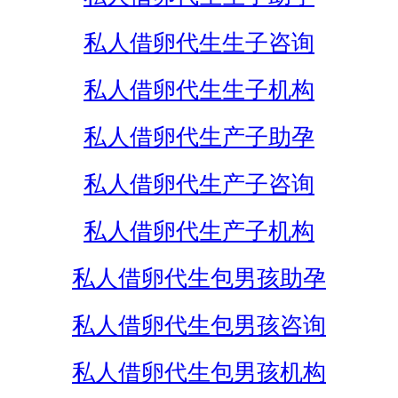
私人借卵代生生子咨询
私人借卵代生生子机构
私人借卵代生产子助孕
私人借卵代生产子咨询
私人借卵代生产子机构
私人借卵代生包男孩助孕
私人借卵代生包男孩咨询
私人借卵代生包男孩机构