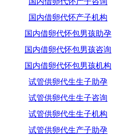
国内借卵代怀产子咨询
国内借卵代怀产子机构
国内借卵代怀包男孩助孕
国内借卵代怀包男孩咨询
国内借卵代怀包男孩机构
试管供卵代生生子助孕
试管供卵代生生子咨询
试管供卵代生生子机构
试管供卵代生产子助孕