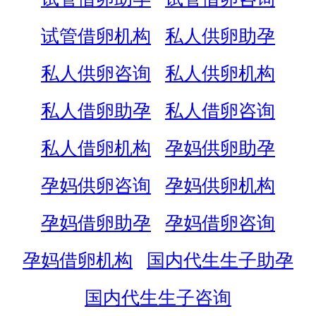
试管借卵机构
私人供卵助孕
私人供卵咨询
私人供卵机构
私人借卵助孕
私人借卵咨询
私人借卵机构
孕妈供卵助孕
孕妈供卵咨询
孕妈供卵机构
孕妈借卵助孕
孕妈借卵咨询
孕妈借卵机构
国内代生生子助孕
国内代生生子咨询