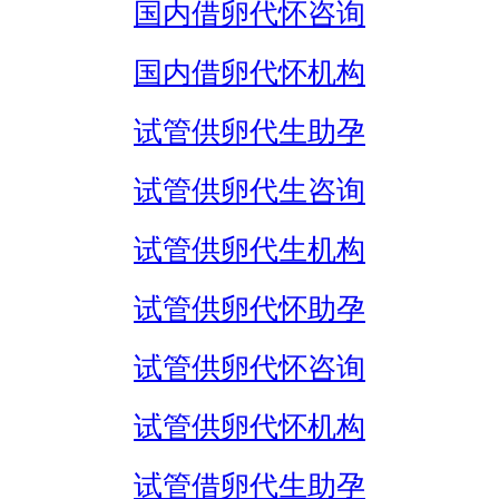
国内借卵代怀咨询
国内借卵代怀机构
试管供卵代生助孕
试管供卵代生咨询
试管供卵代生机构
试管供卵代怀助孕
试管供卵代怀咨询
试管供卵代怀机构
试管借卵代生助孕