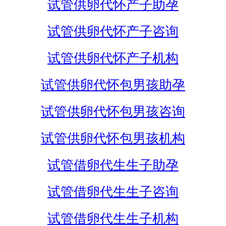
试管供卵代怀产子助孕
试管供卵代怀产子咨询
试管供卵代怀产子机构
试管供卵代怀包男孩助孕
试管供卵代怀包男孩咨询
试管供卵代怀包男孩机构
试管借卵代生生子助孕
试管借卵代生生子咨询
试管借卵代生生子机构