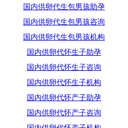
国内供卵代生包男孩助孕
国内供卵代生包男孩咨询
国内供卵代生包男孩机构
国内供卵代怀生子助孕
国内供卵代怀生子咨询
国内供卵代怀生子机构
国内供卵代怀产子助孕
国内供卵代怀产子咨询
国内供卵代怀产子机构