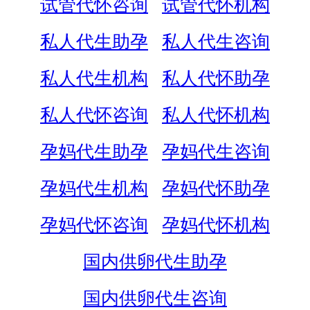
试管代怀咨询
试管代怀机构
私人代生助孕
私人代生咨询
私人代生机构
私人代怀助孕
私人代怀咨询
私人代怀机构
孕妈代生助孕
孕妈代生咨询
孕妈代生机构
孕妈代怀助孕
孕妈代怀咨询
孕妈代怀机构
国内供卵代生助孕
国内供卵代生咨询