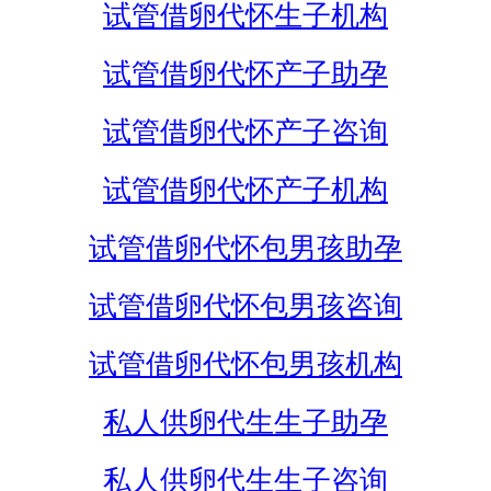
试管借卵代怀生子机构
试管借卵代怀产子助孕
试管借卵代怀产子咨询
试管借卵代怀产子机构
试管借卵代怀包男孩助孕
试管借卵代怀包男孩咨询
试管借卵代怀包男孩机构
私人供卵代生生子助孕
私人供卵代生生子咨询