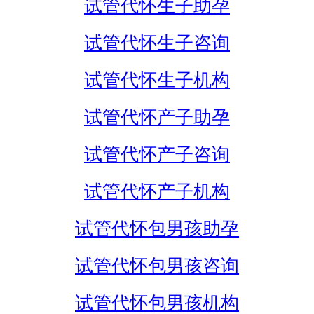
试管代怀生子助孕
试管代怀生子咨询
试管代怀生子机构
试管代怀产子助孕
试管代怀产子咨询
试管代怀产子机构
试管代怀包男孩助孕
试管代怀包男孩咨询
试管代怀包男孩机构