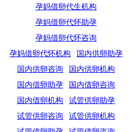
孕妈借卵代生机构
孕妈借卵代怀助孕
孕妈借卵代怀咨询
孕妈借卵代怀机构
国内供卵助孕
国内供卵咨询
国内供卵机构
国内借卵助孕
国内借卵咨询
国内借卵机构
试管供卵助孕
试管供卵咨询
试管供卵机构
试管借卵助孕
试管借卵咨询