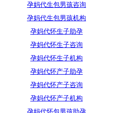
孕妈代生包男孩咨询
孕妈代生包男孩机构
孕妈代怀生子助孕
孕妈代怀生子咨询
孕妈代怀生子机构
孕妈代怀产子助孕
孕妈代怀产子咨询
孕妈代怀产子机构
孕妈代怀包男孩助孕