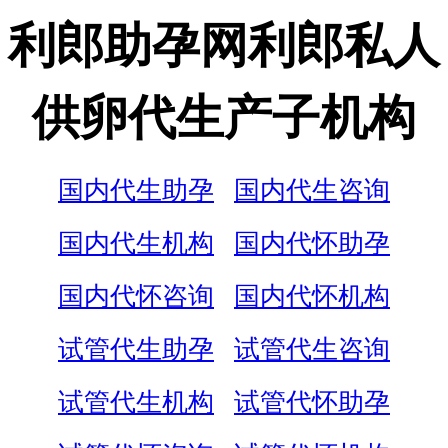
利郎助孕网利郎私人
供卵代生产子机构
国内代生助孕
国内代生咨询
国内代生机构
国内代怀助孕
国内代怀咨询
国内代怀机构
试管代生助孕
试管代生咨询
试管代生机构
试管代怀助孕