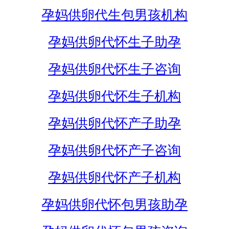
孕妈供卵代生包男孩机构
孕妈供卵代怀生子助孕
孕妈供卵代怀生子咨询
孕妈供卵代怀生子机构
孕妈供卵代怀产子助孕
孕妈供卵代怀产子咨询
孕妈供卵代怀产子机构
孕妈供卵代怀包男孩助孕